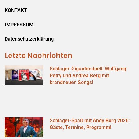
KONTAKT
IMPRESSUM
Datenschutzerklärung
Letzte Nachrichten
Schlager-Gigantenduell: Wolfgang
Petry und Andrea Berg mit
brandneuen Songs!
Schlager-Spaß mit Andy Borg 2026:
Gäste, Termine, Programm!