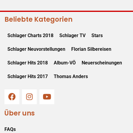
Beliebte Kategorien
Schlager Charts 2018
Schlager TV
Stars
Schlager Neuvorstellungen
Florian Silbereisen
Schlager Hits 2018
Album-VÖ
Neuerscheinungen
Schlager Hits 2017
Thomas Anders
Über uns
FAQs