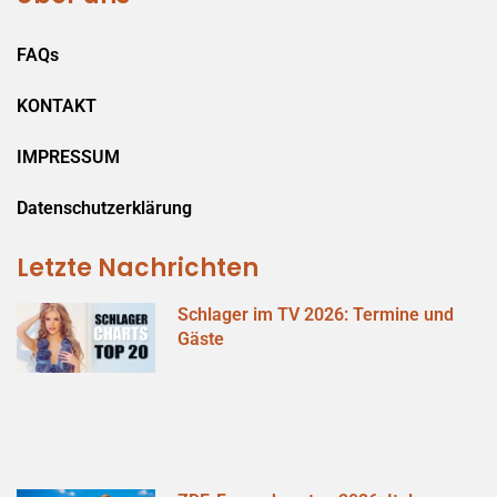
FAQs
KONTAKT
IMPRESSUM
Datenschutzerklärung
Letzte Nachrichten
Schlager im TV 2026: Termine und
Gäste