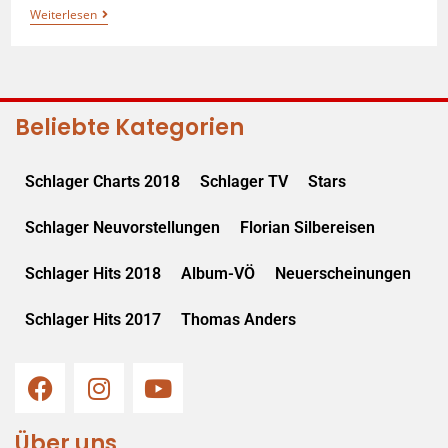
Weiterlesen
Beliebte Kategorien
Schlager Charts 2018
Schlager TV
Stars
Schlager Neuvorstellungen
Florian Silbereisen
Schlager Hits 2018
Album-VÖ
Neuerscheinungen
Schlager Hits 2017
Thomas Anders
Über uns