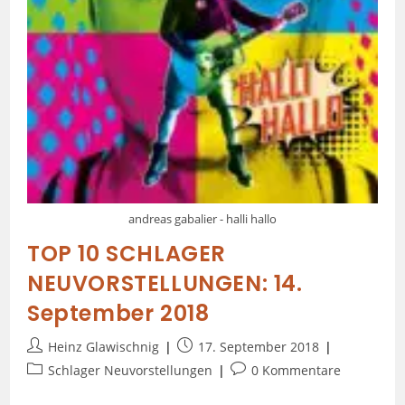
andreas gabalier - halli hallo
TOP 10 SCHLAGER
NEUVORSTELLUNGEN: 14.
September 2018
Heinz Glawischnig
17. September 2018
Schlager Neuvorstellungen
0 Kommentare