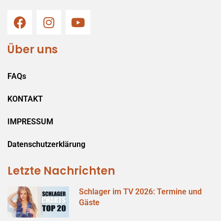
Über uns
FAQs
KONTAKT
IMPRESSUM
Datenschutzerklärung
Letzte Nachrichten
Schlager im TV 2026: Termine und
Gäste