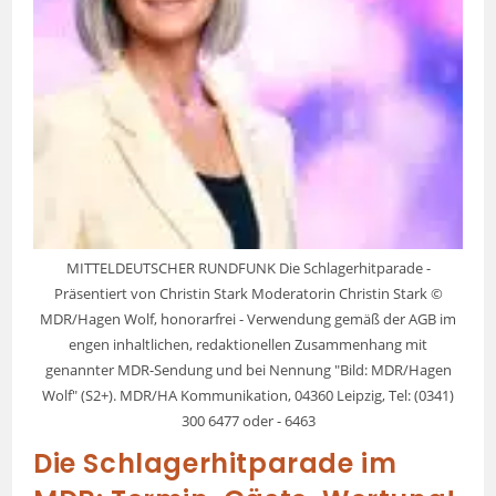
MITTELDEUTSCHER RUNDFUNK Die Schlagerhitparade -
Präsentiert von Christin Stark Moderatorin Christin Stark ©
MDR/Hagen Wolf, honorarfrei - Verwendung gemäß der AGB im
engen inhaltlichen, redaktionellen Zusammenhang mit
genannter MDR-Sendung und bei Nennung "Bild: MDR/Hagen
Wolf" (S2+). MDR/HA Kommunikation, 04360 Leipzig, Tel: (0341)
300 6477 oder - 6463
Die Schlagerhitparade im