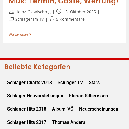
MDR: Termin, Gäste, Wertung!
Heinz Glawischnig
15. Oktober 2025
Schlager im TV
5 Kommentare
Weiterlesen
Beliebte Kategorien
Schlager Charts 2018
Schlager TV
Stars
Schlager Neuvorstellungen
Florian Silbereisen
Schlager Hits 2018
Album-VÖ
Neuerscheinungen
Schlager Hits 2017
Thomas Anders