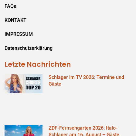
FAQs
KONTAKT
IMPRESSUM
Datenschutzerklärung
Letzte Nachrichten
Schlager im TV 2026: Termine und
Gäste
ZDF-Fernsehgarten 2026: Italo-
Schlager am 16. August – Gäste,