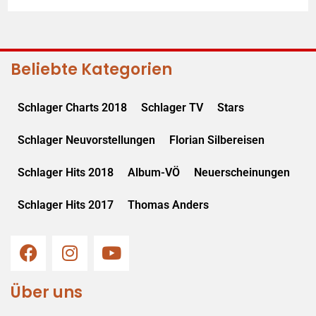
Beliebte Kategorien
Schlager Charts 2018
Schlager TV
Stars
Schlager Neuvorstellungen
Florian Silbereisen
Schlager Hits 2018
Album-VÖ
Neuerscheinungen
Schlager Hits 2017
Thomas Anders
Über uns