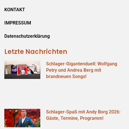
KONTAKT
IMPRESSUM
Datenschutzerklärung
Letzte Nachrichten
Schlager-Gigantenduell: Wolfgang
Petry und Andrea Berg mit
brandneuen Songs!
Schlager-Spaß mit Andy Borg 2026:
Gäste, Termine, Programm!