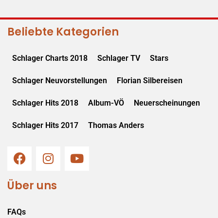
Beliebte Kategorien
Schlager Charts 2018
Schlager TV
Stars
Schlager Neuvorstellungen
Florian Silbereisen
Schlager Hits 2018
Album-VÖ
Neuerscheinungen
Schlager Hits 2017
Thomas Anders
Über uns
FAQs