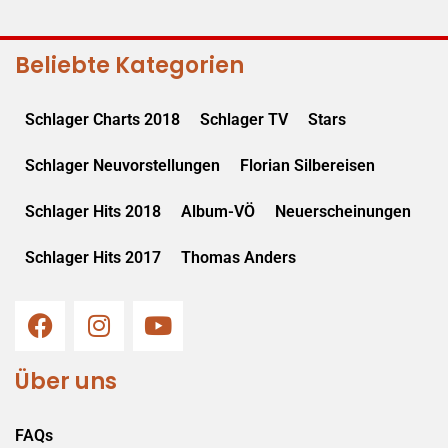
Beliebte Kategorien
Schlager Charts 2018
Schlager TV
Stars
Schlager Neuvorstellungen
Florian Silbereisen
Schlager Hits 2018
Album-VÖ
Neuerscheinungen
Schlager Hits 2017
Thomas Anders
Über uns
FAQs