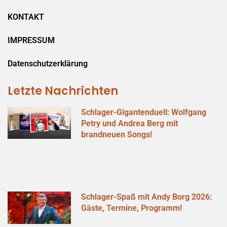
KONTAKT
IMPRESSUM
Datenschutzerklärung
Letzte Nachrichten
Schlager-Gigantenduell: Wolfgang
Petry und Andrea Berg mit
brandneuen Songs!
Schlager-Spaß mit Andy Borg 2026:
Gäste, Termine, Programm!