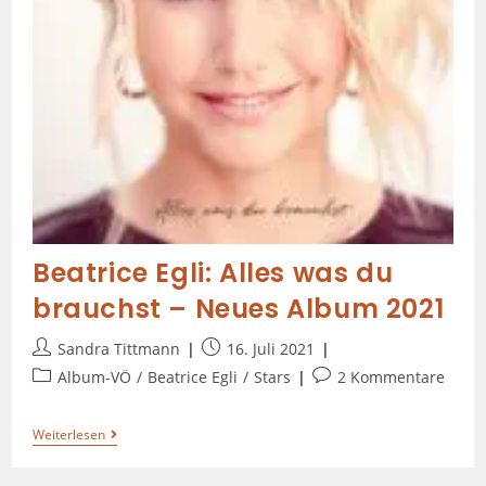
Beatrice Egli: Alles was du
brauchst – Neues Album 2021
Sandra Tittmann
16. Juli 2021
Album-VÖ
/
Beatrice Egli
/
Stars
2 Kommentare
Weiterlesen