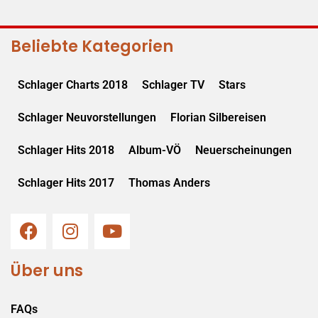
Beliebte Kategorien
Schlager Charts 2018
Schlager TV
Stars
Schlager Neuvorstellungen
Florian Silbereisen
Schlager Hits 2018
Album-VÖ
Neuerscheinungen
Schlager Hits 2017
Thomas Anders
Über uns
FAQs