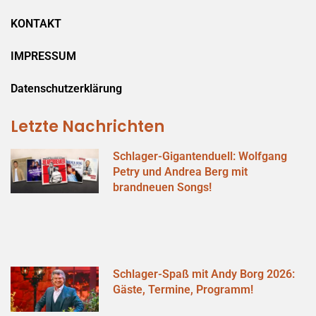
KONTAKT
IMPRESSUM
Datenschutzerklärung
Letzte Nachrichten
Schlager-Gigantenduell: Wolfgang
Petry und Andrea Berg mit
brandneuen Songs!
Schlager-Spaß mit Andy Borg 2026:
Gäste, Termine, Programm!