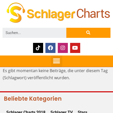
Es gibt momentan keine Beiträge, die unter diesem Tag
(Schlagwort) veröffentlicht wurden.
Beliebte Kategorien
Schlager Charts 2018
Schlager TV
Stars