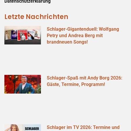
Datenschutzerklärung
Letzte Nachrichten
Schlager-Gigantenduell: Wolfgang
Petry und Andrea Berg mit
brandneuen Songs!
Schlager-Spaß mit Andy Borg 2026:
Gäste, Termine, Programm!
Schlager im TV 2026: Termine und