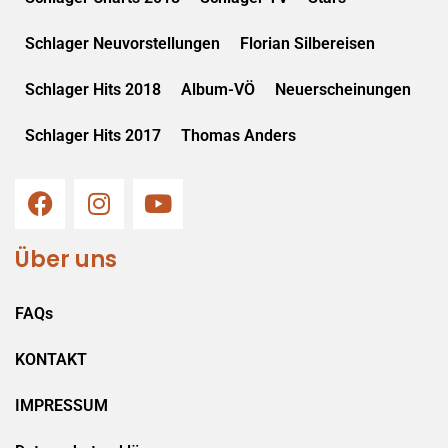
Schlager Neuvorstellungen
Florian Silbereisen
Schlager Hits 2018
Album-VÖ
Neuerscheinungen
Schlager Hits 2017
Thomas Anders
Über uns
FAQs
KONTAKT
IMPRESSUM