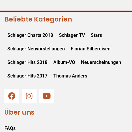
Beliebte Kategorien
Schlager Charts 2018
Schlager TV
Stars
Schlager Neuvorstellungen
Florian Silbereisen
Schlager Hits 2018
Album-VÖ
Neuerscheinungen
Schlager Hits 2017
Thomas Anders
Über uns
FAQs