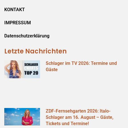
KONTAKT
IMPRESSUM
Datenschutzerklärung
Letzte Nachrichten
Schlager im TV 2026: Termine und
Gäste
ZDF-Fernsehgarten 2026: Italo-
Schlager am 16. August – Gäste,
Tickets und Termine!