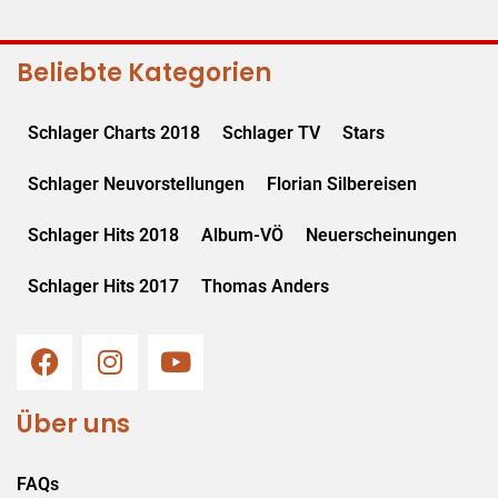
Beliebte Kategorien
Schlager Charts 2018
Schlager TV
Stars
Schlager Neuvorstellungen
Florian Silbereisen
Schlager Hits 2018
Album-VÖ
Neuerscheinungen
Schlager Hits 2017
Thomas Anders
Über uns
FAQs