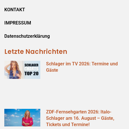
KONTAKT
IMPRESSUM
Datenschutzerklärung
Letzte Nachrichten
Schlager im TV 2026: Termine und
Gäste
ZDF-Fernsehgarten 2026: Italo-
Schlager am 16. August – Gäste,
Tickets und Termine!