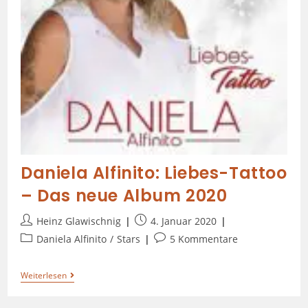
Daniela Alfinito: Liebes-Tattoo
– Das neue Album 2020
Heinz Glawischnig
4. Januar 2020
Daniela Alfinito
/
Stars
5 Kommentare
Weiterlesen