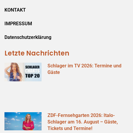
KONTAKT
IMPRESSUM
Datenschutzerklärung
Letzte Nachrichten
Schlager im TV 2026: Termine und
Gäste
ZDF-Fernsehgarten 2026: Italo-
Schlager am 16. August – Gäste,
Tickets und Termine!