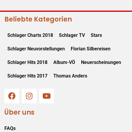
Beliebte Kategorien
Schlager Charts 2018
Schlager TV
Stars
Schlager Neuvorstellungen
Florian Silbereisen
Schlager Hits 2018
Album-VÖ
Neuerscheinungen
Schlager Hits 2017
Thomas Anders
Über uns
FAQs