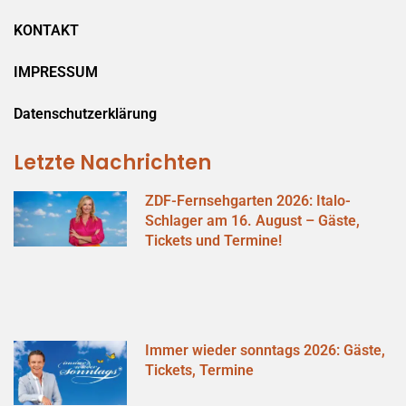
KONTAKT
IMPRESSUM
Datenschutzerklärung
Letzte Nachrichten
ZDF-Fernsehgarten 2026: Italo-
Schlager am 16. August – Gäste,
Tickets und Termine!
Immer wieder sonntags 2026: Gäste,
Tickets, Termine