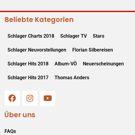
Beliebte Kategorien
Schlager Charts 2018
Schlager TV
Stars
Schlager Neuvorstellungen
Florian Silbereisen
Schlager Hits 2018
Album-VÖ
Neuerscheinungen
Schlager Hits 2017
Thomas Anders
Über uns
FAQs