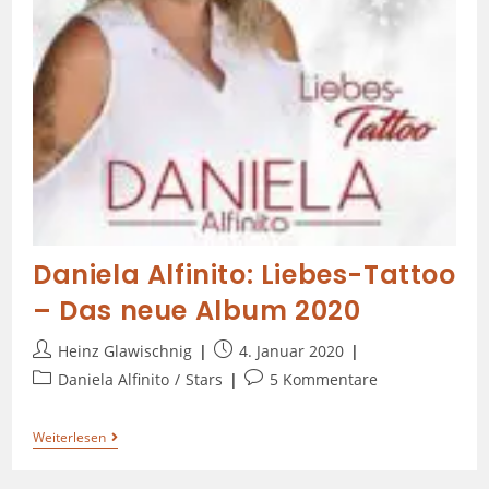
Daniela Alfinito: Liebes-Tattoo
– Das neue Album 2020
Heinz Glawischnig
4. Januar 2020
Daniela Alfinito
/
Stars
5 Kommentare
Weiterlesen