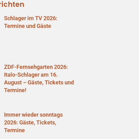
richten
Schlager im TV 2026:
Termine und Gäste
ZDF-Fernsehgarten 2026:
Italo-Schlager am 16.
August – Gäste, Tickets und
Termine!
Immer wieder sonntags
2026: Gäste, Tickets,
Termine