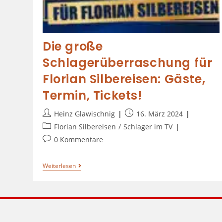
Die große
Schlagerüberraschung für
Florian Silbereisen: Gäste,
Termin, Tickets!
Heinz Glawischnig
16. März 2024
Florian Silbereisen
/
Schlager im TV
0 Kommentare
Weiterlesen