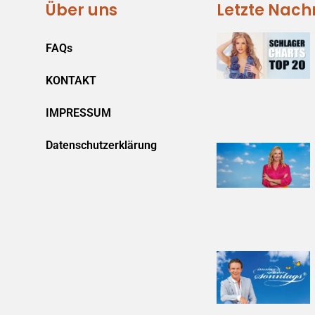
Über uns
Letzte Nach
FAQs
KONTAKT
IMPRESSUM
Datenschutzerklärung