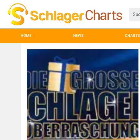
HOME
NEWS
CHARTS