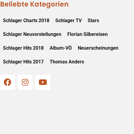
Beliebte Kategorien
Schlager Charts 2018
Schlager TV
Stars
Schlager Neuvorstellungen
Florian Silbereisen
Schlager Hits 2018
Album-VÖ
Neuerscheinungen
Schlager Hits 2017
Thomas Anders