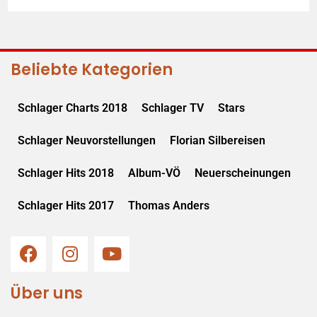
Beliebte Kategorien
Schlager Charts 2018
Schlager TV
Stars
Schlager Neuvorstellungen
Florian Silbereisen
Schlager Hits 2018
Album-VÖ
Neuerscheinungen
Schlager Hits 2017
Thomas Anders
Über uns