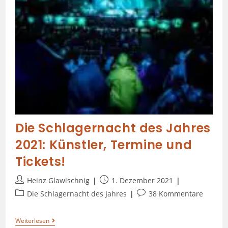
Die Schlagernacht des Jahres
2021: Künstler, Termine und
Tickets!
Heinz Glawischnig
1. Dezember 2021
Die Schlagernacht des Jahres
38 Kommentare
Weiterlesen