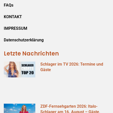
FAQs
KONTAKT
IMPRESSUM
Datenschutzerklärung
Letzte Nachrichten
Schlager im TV 2026: Termine und
Gäste
ZDF-Fernsehgarten 2026: Italo-
Schlager am 16. August – Gäste,