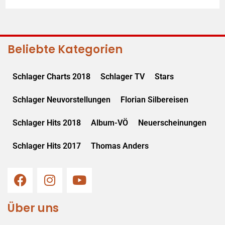
Beliebte Kategorien
Schlager Charts 2018
Schlager TV
Stars
Schlager Neuvorstellungen
Florian Silbereisen
Schlager Hits 2018
Album-VÖ
Neuerscheinungen
Schlager Hits 2017
Thomas Anders
Über uns