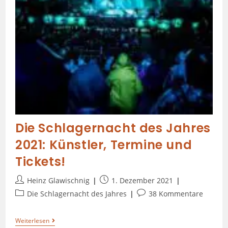
Die Schlagernacht des Jahres
2021: Künstler, Termine und
Tickets!
Heinz Glawischnig
1. Dezember 2021
Die Schlagernacht des Jahres
38 Kommentare
Weiterlesen