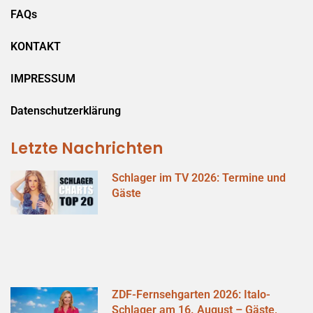
FAQs
KONTAKT
IMPRESSUM
Datenschutzerklärung
Letzte Nachrichten
Schlager im TV 2026: Termine und
Gäste
ZDF-Fernsehgarten 2026: Italo-
Schlager am 16. August – Gäste,