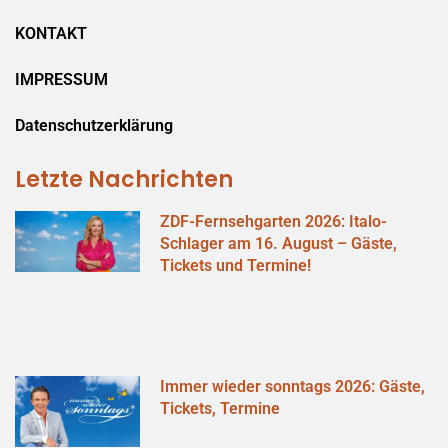
KONTAKT
IMPRESSUM
Datenschutzerklärung
Letzte Nachrichten
ZDF-Fernsehgarten 2026: Italo-
Schlager am 16. August – Gäste,
Tickets und Termine!
Immer wieder sonntags 2026: Gäste,
Tickets, Termine