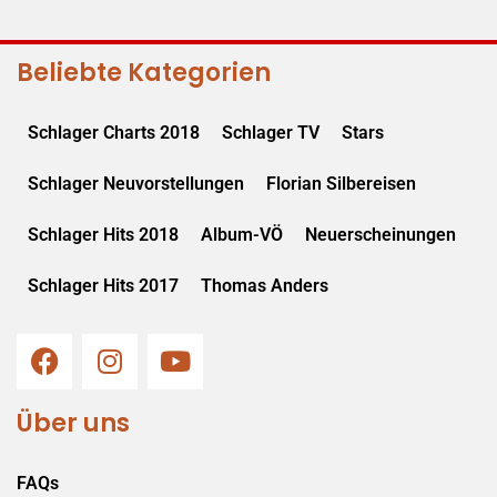
Beliebte Kategorien
Schlager Charts 2018
Schlager TV
Stars
Schlager Neuvorstellungen
Florian Silbereisen
Schlager Hits 2018
Album-VÖ
Neuerscheinungen
Schlager Hits 2017
Thomas Anders
Über uns
FAQs