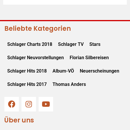
Beliebte Kategorien
Schlager Charts 2018
Schlager TV
Stars
Schlager Neuvorstellungen
Florian Silbereisen
Schlager Hits 2018
Album-VÖ
Neuerscheinungen
Schlager Hits 2017
Thomas Anders
Über uns