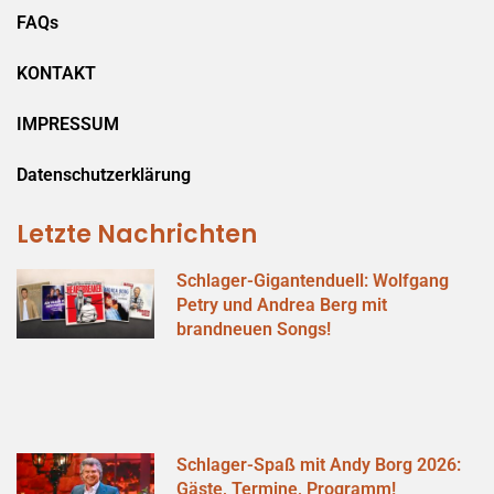
FAQs
KONTAKT
IMPRESSUM
Datenschutzerklärung
Letzte Nachrichten
Schlager-Gigantenduell: Wolfgang
Petry und Andrea Berg mit
brandneuen Songs!
Schlager-Spaß mit Andy Borg 2026:
Gäste, Termine, Programm!