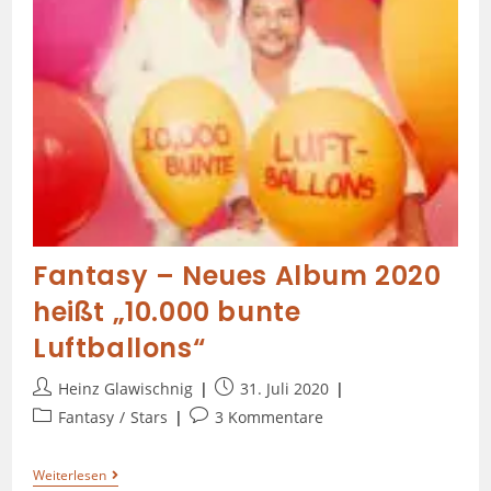
Fantasy – Neues Album 2020
heißt „10.000 bunte
Luftballons“
Heinz Glawischnig
31. Juli 2020
Fantasy
/
Stars
3 Kommentare
Weiterlesen