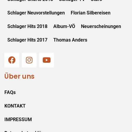
Schlager Neuvorstellungen
Florian Silbereisen
Schlager Hits 2018
Album-VÖ
Neuerscheinungen
Schlager Hits 2017
Thomas Anders
Über uns
FAQs
KONTAKT
IMPRESSUM