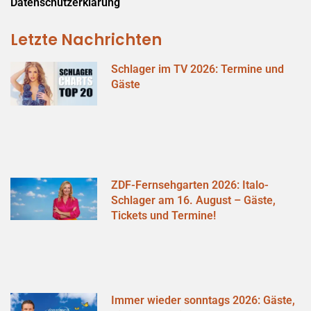
Datenschutzerklärung
Letzte Nachrichten
Schlager im TV 2026: Termine und
Gäste
ZDF-Fernsehgarten 2026: Italo-
Schlager am 16. August – Gäste,
Tickets und Termine!
Immer wieder sonntags 2026: Gäste,