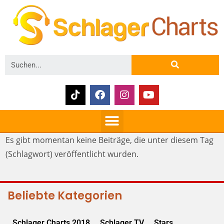
Es gibt momentan keine Beiträge, die unter diesem Tag
(Schlagwort) veröffentlicht wurden.
Beliebte Kategorien
Schlager Charts 2018
Schlager TV
Stars