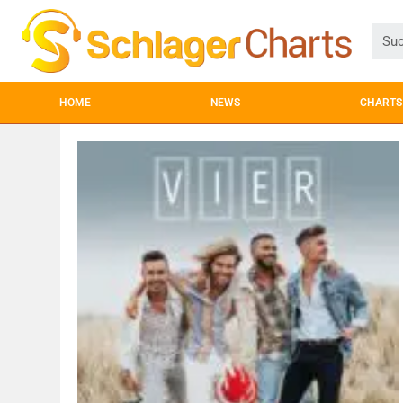
HOME
NEWS
CHARTS