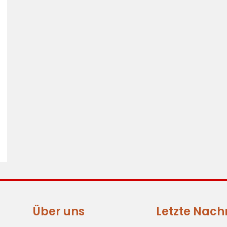
Über uns
Letzte Nach