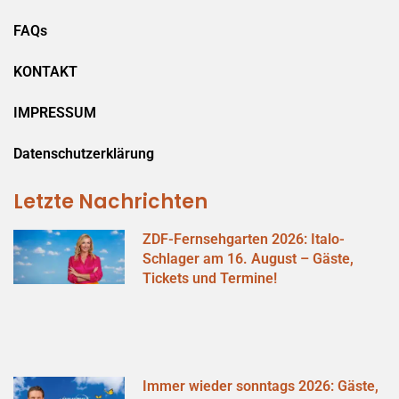
FAQs
KONTAKT
IMPRESSUM
Datenschutzerklärung
Letzte Nachrichten
ZDF-Fernsehgarten 2026: Italo-
Schlager am 16. August – Gäste,
Tickets und Termine!
Immer wieder sonntags 2026: Gäste,