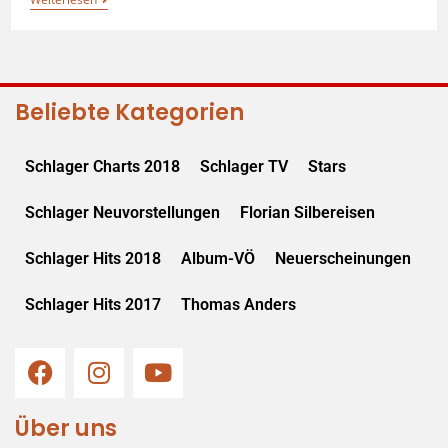
Beliebte Kategorien
Schlager Charts 2018
Schlager TV
Stars
Schlager Neuvorstellungen
Florian Silbereisen
Schlager Hits 2018
Album-VÖ
Neuerscheinungen
Schlager Hits 2017
Thomas Anders
Über uns