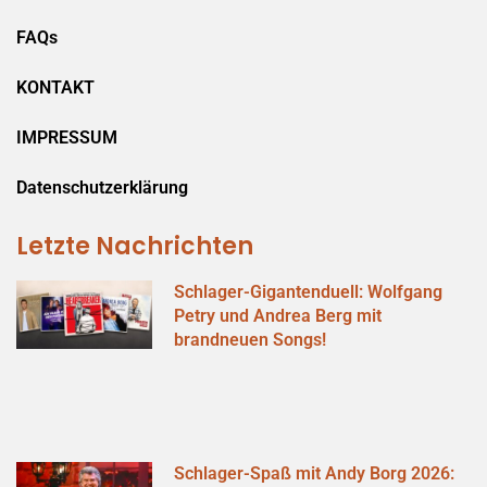
FAQs
KONTAKT
IMPRESSUM
Datenschutzerklärung
Letzte Nachrichten
Schlager-Gigantenduell: Wolfgang
Petry und Andrea Berg mit
brandneuen Songs!
Schlager-Spaß mit Andy Borg 2026: