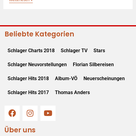
Beliebte Kategorien
Schlager Charts 2018
Schlager TV
Stars
Schlager Neuvorstellungen
Florian Silbereisen
Schlager Hits 2018
Album-VÖ
Neuerscheinungen
Schlager Hits 2017
Thomas Anders
Über uns