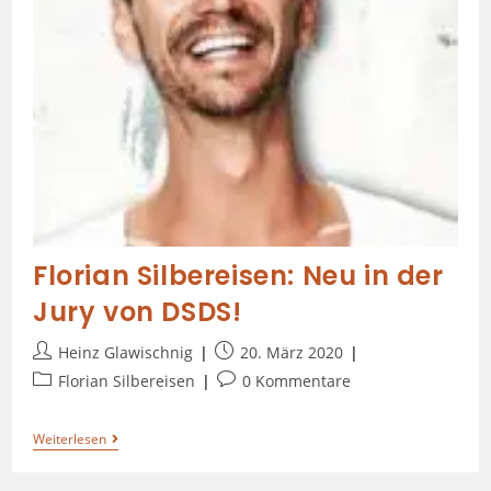
Florian Silbereisen: Neu in der
Jury von DSDS!
Heinz Glawischnig
20. März 2020
Florian Silbereisen
0 Kommentare
Weiterlesen