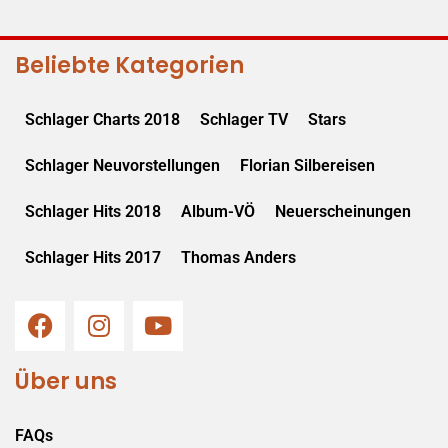
Beliebte Kategorien
Schlager Charts 2018
Schlager TV
Stars
Schlager Neuvorstellungen
Florian Silbereisen
Schlager Hits 2018
Album-VÖ
Neuerscheinungen
Schlager Hits 2017
Thomas Anders
Über uns
FAQs