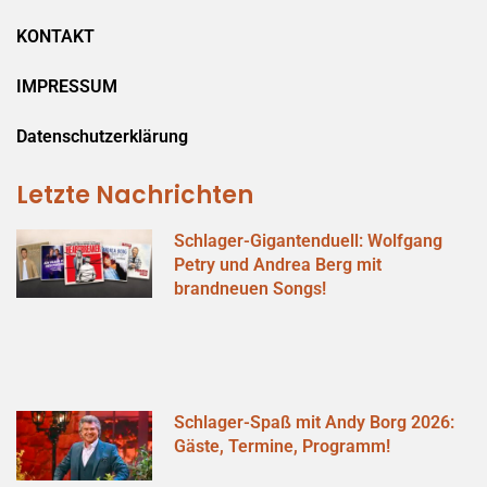
KONTAKT
IMPRESSUM
Datenschutzerklärung
Letzte Nachrichten
Schlager-Gigantenduell: Wolfgang
Petry und Andrea Berg mit
brandneuen Songs!
Schlager-Spaß mit Andy Borg 2026:
Gäste, Termine, Programm!