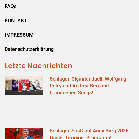
FAQs
KONTAKT
IMPRESSUM
Datenschutzerklärung
Letzte Nachrichten
Schlager-Gigantenduell: Wolfgang
Petry und Andrea Berg mit
brandneuen Songs!
Schlager-Spaß mit Andy Borg 2026:
Gäste, Termine, Programm!