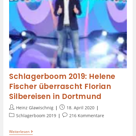
Schlagerboom 2019: Helene
Fischer überrascht Florian
Silbereisen in Dortmund
Heinz Glawischnig
18. April 2020
Schlagerboom 2019
216 Kommentare
Weiterlesen