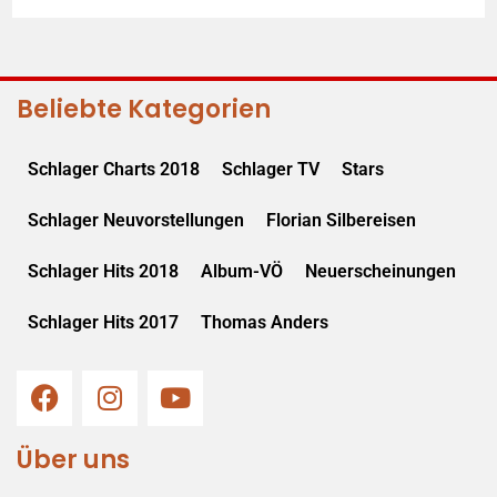
Beliebte Kategorien
Schlager Charts 2018
Schlager TV
Stars
Schlager Neuvorstellungen
Florian Silbereisen
Schlager Hits 2018
Album-VÖ
Neuerscheinungen
Schlager Hits 2017
Thomas Anders
Über uns