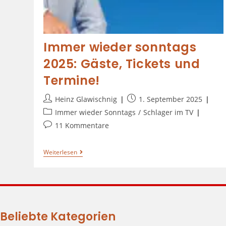
Immer wieder sonntags
2025: Gäste, Tickets und
Termine!
Heinz Glawischnig
1. September 2025
Immer wieder Sonntags
/
Schlager im TV
11 Kommentare
Weiterlesen
Beliebte Kategorien