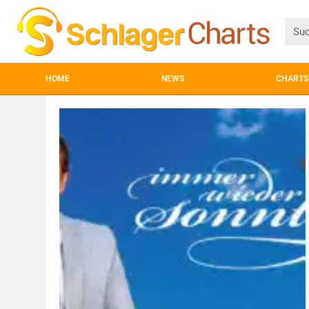
HOME
NEWS
CHARTS