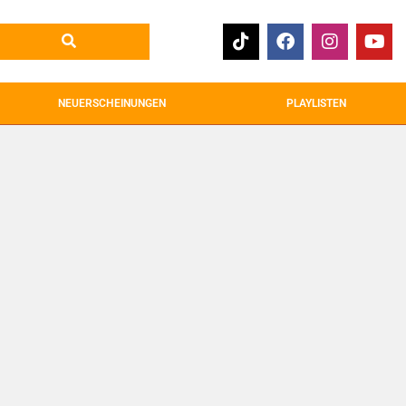
NEUERSCHEINUNGEN
PLAYLISTEN