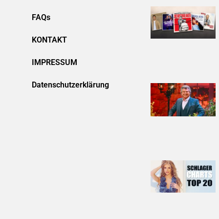
FAQs
KONTAKT
IMPRESSUM
Datenschutzerklärung