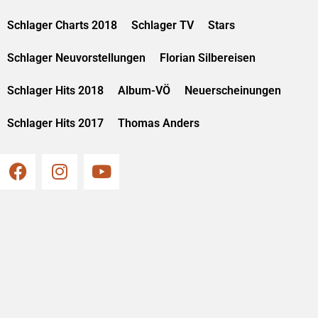
Schlager Charts 2018
Schlager TV
Stars
Schlager Neuvorstellungen
Florian Silbereisen
Schlager Hits 2018
Album-VÖ
Neuerscheinungen
Schlager Hits 2017
Thomas Anders