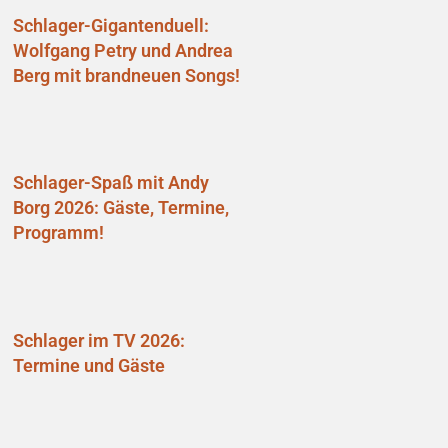
Schlager-Gigantenduell:
Wolfgang Petry und Andrea
Berg mit brandneuen Songs!
Schlager-Spaß mit Andy
Borg 2026: Gäste, Termine,
Programm!
Schlager im TV 2026:
Termine und Gäste