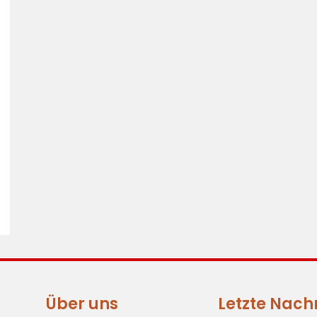
Über uns
Letzte Nach