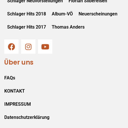
Schlager Neuvorstellungen
Florian Silbereisen
Schlager Hits 2018
Album-VÖ
Neuerscheinungen
Schlager Hits 2017
Thomas Anders
Über uns
FAQs
KONTAKT
IMPRESSUM
Datenschutzerklärung