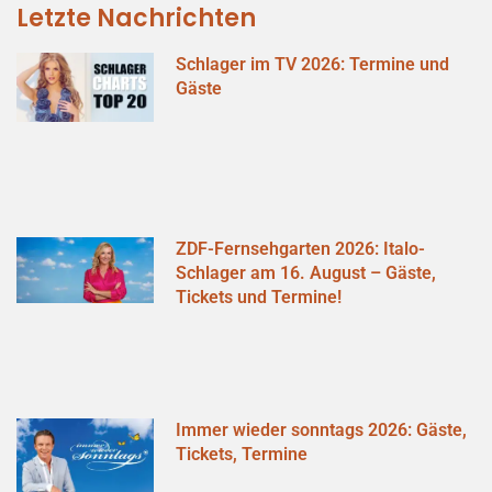
Letzte Nachrichten
Schlager im TV 2026: Termine und
Gäste
ZDF-Fernsehgarten 2026: Italo-
Schlager am 16. August – Gäste,
Tickets und Termine!
Immer wieder sonntags 2026: Gäste,
Tickets, Termine