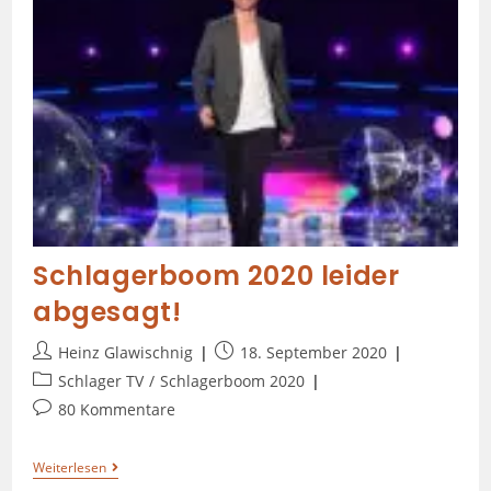
Schlagerboom 2020 leider
abgesagt!
Heinz Glawischnig
18. September 2020
Schlager TV
/
Schlagerboom 2020
80 Kommentare
Weiterlesen