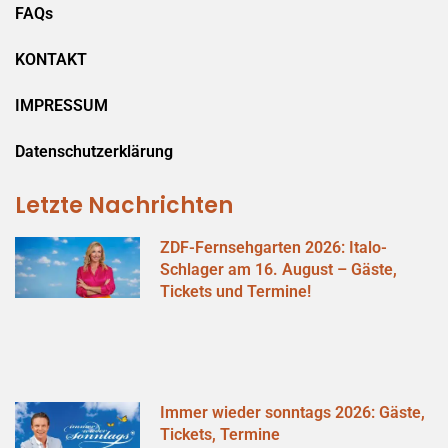
FAQs
KONTAKT
IMPRESSUM
Datenschutzerklärung
Letzte Nachrichten
ZDF-Fernsehgarten 2026: Italo-
Schlager am 16. August – Gäste,
Tickets und Termine!
Immer wieder sonntags 2026: Gäste,
Tickets, Termine