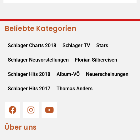
Beliebte Kategorien
Schlager Charts 2018
Schlager TV
Stars
Schlager Neuvorstellungen
Florian Silbereisen
Schlager Hits 2018
Album-VÖ
Neuerscheinungen
Schlager Hits 2017
Thomas Anders
Über uns