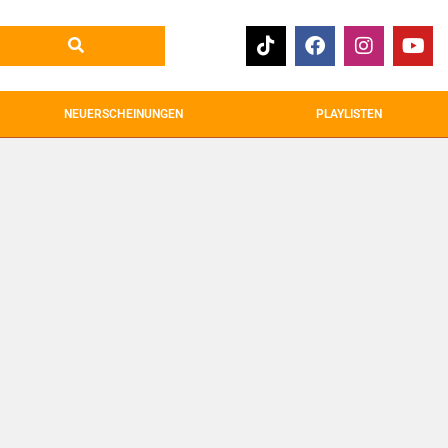
NEUERSCHEINUNGEN
PLAYLISTEN