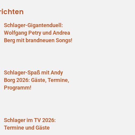
richten
Schlager-Gigantenduell:
Wolfgang Petry und Andrea
Berg mit brandneuen Songs!
Schlager-Spaß mit Andy
Borg 2026: Gäste, Termine,
Programm!
Schlager im TV 2026:
Termine und Gäste