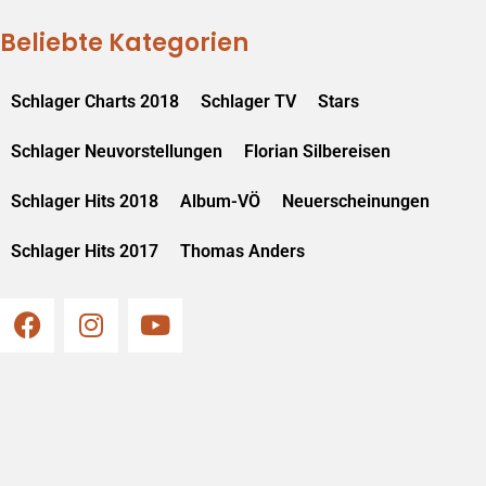
Beliebte Kategorien
Schlager Charts 2018
Schlager TV
Stars
Schlager Neuvorstellungen
Florian Silbereisen
Schlager Hits 2018
Album-VÖ
Neuerscheinungen
Schlager Hits 2017
Thomas Anders