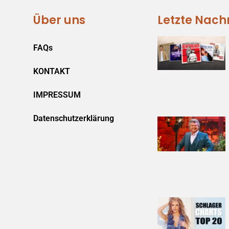
Über uns
Letzte Nach
FAQs
KONTAKT
IMPRESSUM
Datenschutzerklärung