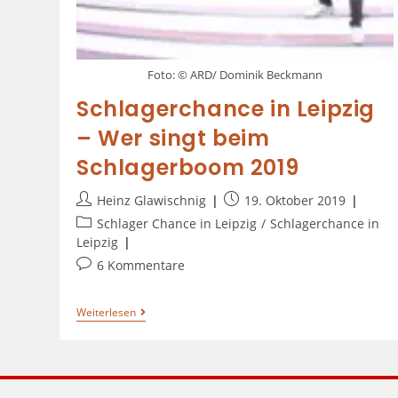
Foto: © ARD/ Dominik Beckmann
Schlagerchance in Leipzig
– Wer singt beim
Schlagerboom 2019
Heinz Glawischnig
19. Oktober 2019
Schlager Chance in Leipzig
/
Schlagerchance in
Leipzig
6 Kommentare
Weiterlesen