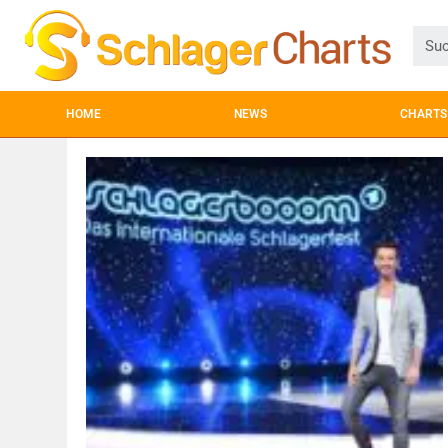
HOME
NEWS
CHARTS