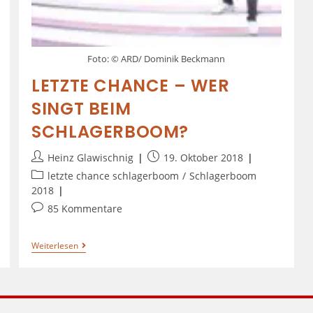
Foto: © ARD/ Dominik Beckmann
LETZTE CHANCE – WER
SINGT BEIM
SCHLAGERBOOM?
Heinz Glawischnig
19. Oktober 2018
letzte chance schlagerboom
/
Schlagerboom
2018
85 Kommentare
Weiterlesen