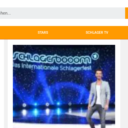
STARS
SCHLAGER TV