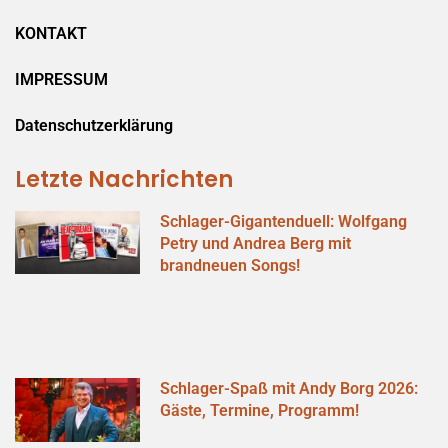
KONTAKT
IMPRESSUM
Datenschutzerklärung
Letzte Nachrichten
Schlager-Gigantenduell: Wolfgang
Petry und Andrea Berg mit
brandneuen Songs!
Schlager-Spaß mit Andy Borg 2026:
Gäste, Termine, Programm!