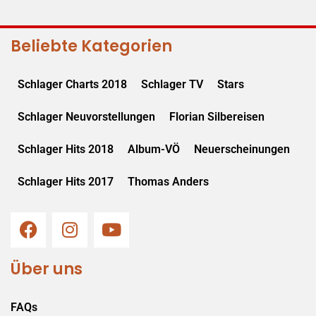
Beliebte Kategorien
Schlager Charts 2018
Schlager TV
Stars
Schlager Neuvorstellungen
Florian Silbereisen
Schlager Hits 2018
Album-VÖ
Neuerscheinungen
Schlager Hits 2017
Thomas Anders
Über uns
FAQs