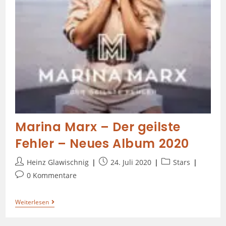
Marina Marx – Der geilste
Fehler – Neues Album 2020
Heinz Glawischnig
24. Juli 2020
Stars
0 Kommentare
Weiterlesen