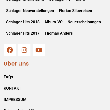
Schlager Neuvorstellungen
Florian Silbereisen
Schlager Hits 2018
Album-VÖ
Neuerscheinungen
Schlager Hits 2017
Thomas Anders
Über uns
FAQs
KONTAKT
IMPRESSUM