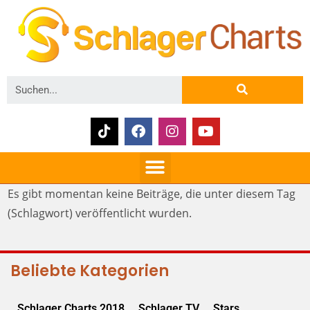
Es gibt momentan keine Beiträge, die unter diesem Tag
(Schlagwort) veröffentlicht wurden.
Beliebte Kategorien
Schlager Charts 2018
Schlager TV
Stars