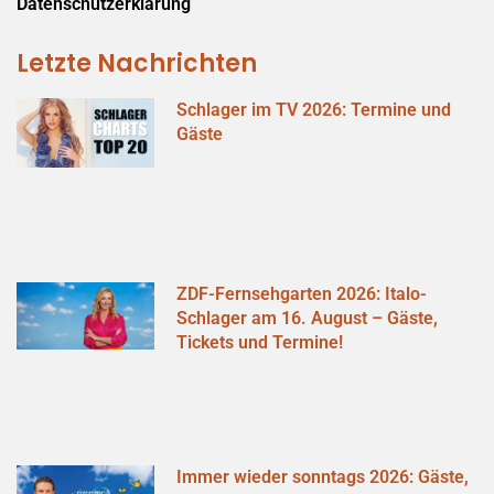
Datenschutzerklärung
Letzte Nachrichten
Schlager im TV 2026: Termine und
Gäste
ZDF-Fernsehgarten 2026: Italo-
Schlager am 16. August – Gäste,
Tickets und Termine!
Immer wieder sonntags 2026: Gäste,