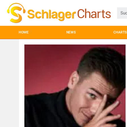
HOME
NEWS
CHARTS