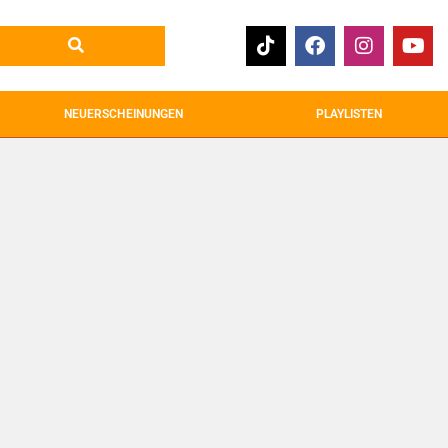
NEUERSCHEINUNGEN
PLAYLISTEN