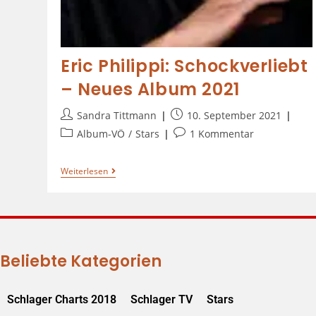
Eric Philippi: Schockverliebt
– Neues Album 2021
Sandra Tittmann
10. September 2021
Album-VÖ
/
Stars
1 Kommentar
Weiterlesen
Beliebte Kategorien
Schlager Charts 2018
Schlager TV
Stars