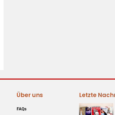
Über uns
Letzte Nach
FAQs