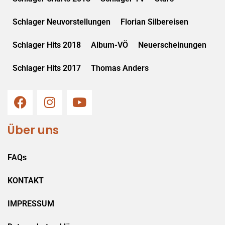
Schlager Neuvorstellungen
Florian Silbereisen
Schlager Hits 2018
Album-VÖ
Neuerscheinungen
Schlager Hits 2017
Thomas Anders
Über uns
FAQs
KONTAKT
IMPRESSUM