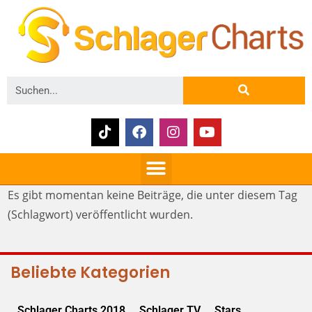
Es gibt momentan keine Beiträge, die unter diesem Tag
(Schlagwort) veröffentlicht wurden.
Beliebte Kategorien
Schlager Charts 2018
Schlager TV
Stars