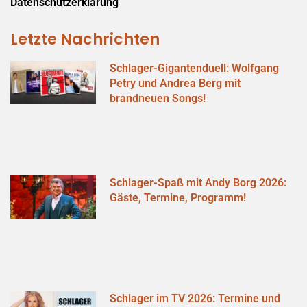
Datenschutzerklärung
Letzte Nachrichten
Schlager-Gigantenduell: Wolfgang
Petry und Andrea Berg mit
brandneuen Songs!
Schlager-Spaß mit Andy Borg 2026:
Gäste, Termine, Programm!
Schlager im TV 2026: Termine und