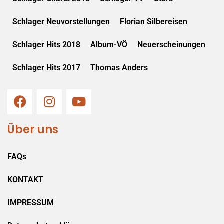
Schlager Neuvorstellungen
Florian Silbereisen
Schlager Hits 2018
Album-VÖ
Neuerscheinungen
Schlager Hits 2017
Thomas Anders
Über uns
FAQs
KONTAKT
IMPRESSUM