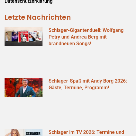
Datenschutzerklärung
Letzte Nachrichten
Schlager-Gigantenduell: Wolfgang
Petry und Andrea Berg mit
brandneuen Songs!
Schlager-Spaß mit Andy Borg 2026:
Gäste, Termine, Programm!
Schlager im TV 2026: Termine und