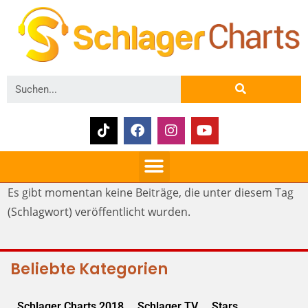
Es gibt momentan keine Beiträge, die unter diesem Tag
(Schlagwort) veröffentlicht wurden.
Beliebte Kategorien
Schlager Charts 2018
Schlager TV
Stars