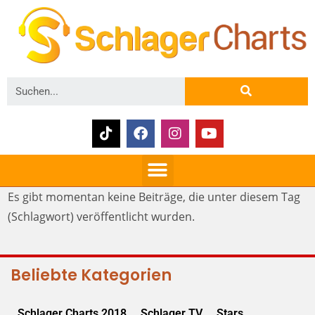
Es gibt momentan keine Beiträge, die unter diesem Tag
(Schlagwort) veröffentlicht wurden.
Beliebte Kategorien
Schlager Charts 2018
Schlager TV
Stars