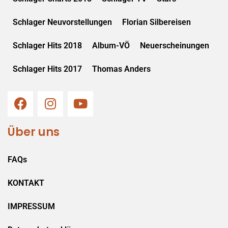
Schlager Neuvorstellungen
Florian Silbereisen
Schlager Hits 2018
Album-VÖ
Neuerscheinungen
Schlager Hits 2017
Thomas Anders
Über uns
FAQs
KONTAKT
IMPRESSUM