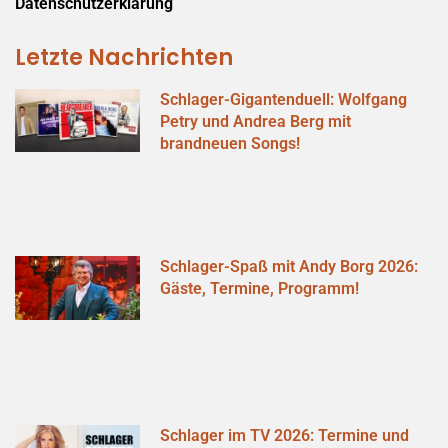
Datenschutzerklärung
Letzte Nachrichten
Schlager-Gigantenduell: Wolfgang
Petry und Andrea Berg mit
brandneuen Songs!
Schlager-Spaß mit Andy Borg 2026:
Gäste, Termine, Programm!
Schlager im TV 2026: Termine und