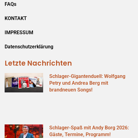
FAQs
KONTAKT
IMPRESSUM
Datenschutzerklärung
Letzte Nachrichten
Schlager-Gigantenduell: Wolfgang
Petry und Andrea Berg mit
brandneuen Songs!
Schlager-Spaß mit Andy Borg 2026:
Gäste, Termine, Programm!