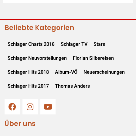
Beliebte Kategorien
Schlager Charts 2018
Schlager TV
Stars
Schlager Neuvorstellungen
Florian Silbereisen
Schlager Hits 2018
Album-VÖ
Neuerscheinungen
Schlager Hits 2017
Thomas Anders
Über uns