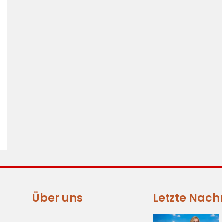
Über uns
Letzte Nach