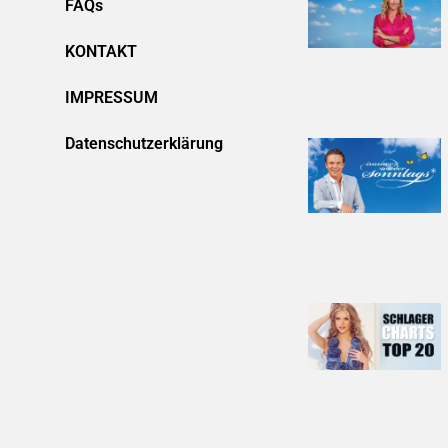
FAQs
KONTAKT
IMPRESSUM
Datenschutzerklärung