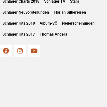
Schlager Charts 2018
Schlager TV
Stars
Schlager Neuvorstellungen
Florian Silbereisen
Schlager Hits 2018
Album-VÖ
Neuerscheinungen
Schlager Hits 2017
Thomas Anders