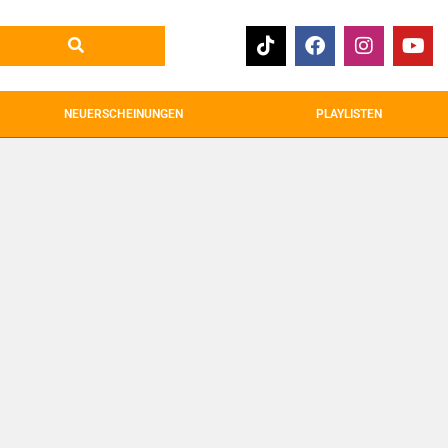
NEUERSCHEINUNGEN
PLAYLISTEN