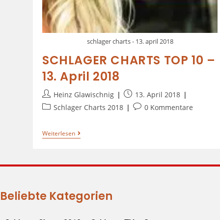
schlager charts - 13. april 2018
SCHLAGER CHARTS TOP 10 –
13. April 2018
Heinz Glawischnig
13. April 2018
Schlager Charts 2018
0 Kommentare
Weiterlesen
Beliebte Kategorien