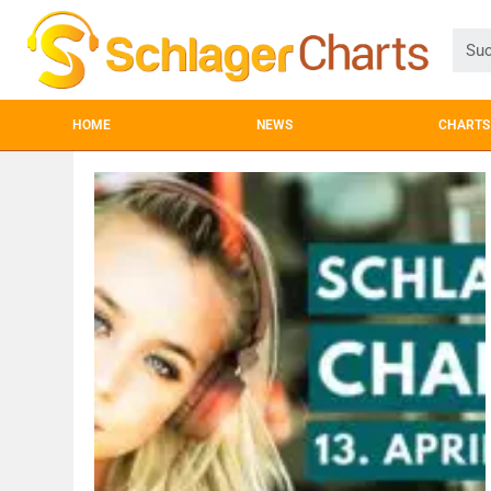
HOME
NEWS
CHARTS