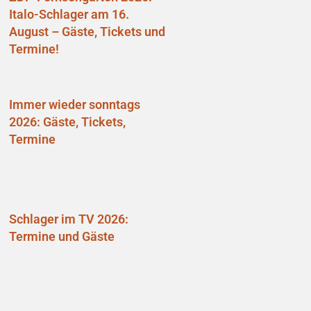
Italo-Schlager am 16.
August – Gäste, Tickets und
Termine!
Immer wieder sonntags
2026: Gäste, Tickets,
Termine
Schlager im TV 2026:
Termine und Gäste