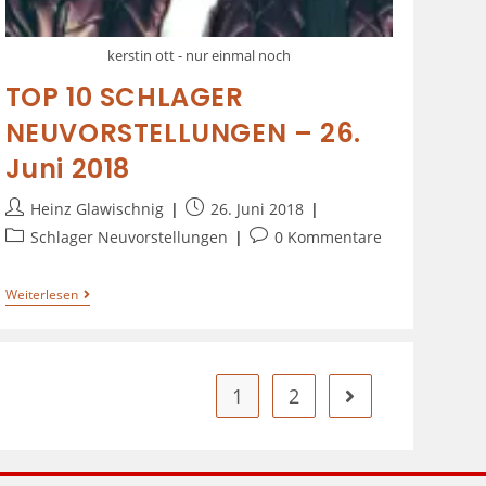
kerstin ott - nur einmal noch
TOP 10 SCHLAGER
NEUVORSTELLUNGEN – 26.
Juni 2018
Heinz Glawischnig
26. Juni 2018
Schlager Neuvorstellungen
0 Kommentare
Weiterlesen
1
2