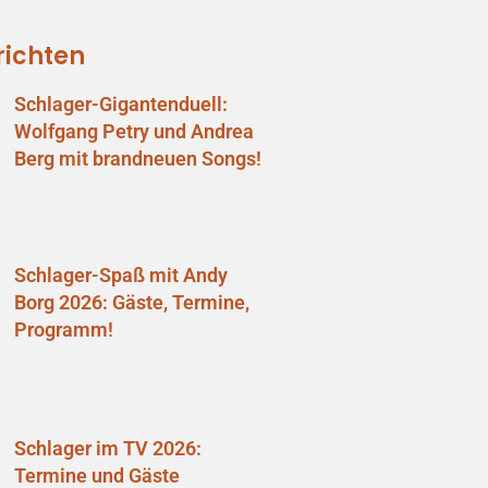
richten
Schlager-Gigantenduell:
Wolfgang Petry und Andrea
Berg mit brandneuen Songs!
Schlager-Spaß mit Andy
Borg 2026: Gäste, Termine,
Programm!
Schlager im TV 2026:
Termine und Gäste