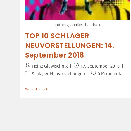
andreas gabalier - halli hallo
TOP 10 SCHLAGER
NEUVORSTELLUNGEN: 14.
September 2018
Heinz Glawischnig
17. September 2018
Schlager Neuvorstellungen
0 Kommentare
Weiterlesen