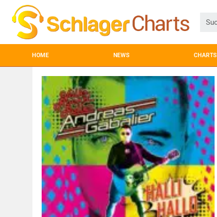
HOME
NEWS
CHARTS