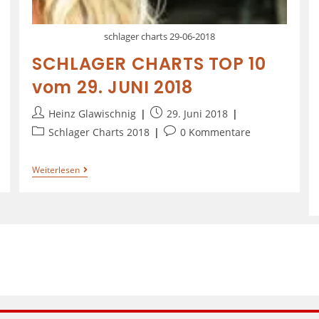
schlager charts 29-06-2018
SCHLAGER CHARTS TOP 10
vom 29. JUNI 2018
Heinz Glawischnig
29. Juni 2018
Schlager Charts 2018
0 Kommentare
Weiterlesen