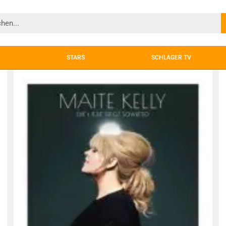
STARS
SCHLAGER TV