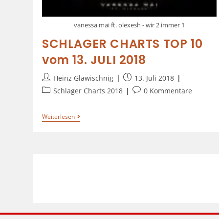
vanessa mai ft. olexesh - wir 2 immer 1
SCHLAGER CHARTS TOP 10
vom 13. JULI 2018
Heinz Glawischnig
13. Juli 2018
Schlager Charts 2018
0 Kommentare
Weiterlesen