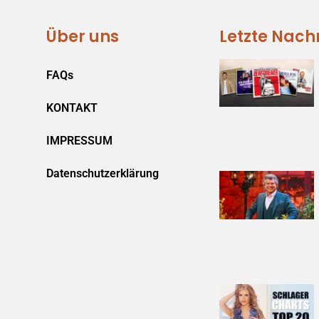
Über uns
Letzte Nach
FAQs
KONTAKT
IMPRESSUM
Datenschutzerklärung