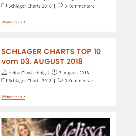
Schlager Charts 2018
0 Kommentare
Weiterlesen
SCHLAGER CHARTS TOP 10
vom 03. AUGUST 2018
Heinz Glawischnig
3. August 2018
Schlager Charts 2018
0 Kommentare
Weiterlesen