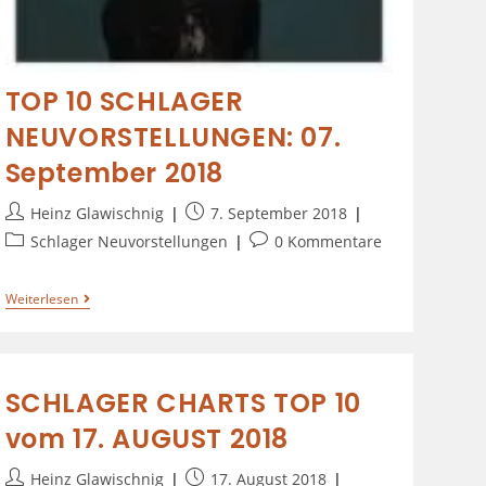
TOP 10 SCHLAGER
NEUVORSTELLUNGEN: 07.
September 2018
Heinz Glawischnig
7. September 2018
Schlager Neuvorstellungen
0 Kommentare
Weiterlesen
SCHLAGER CHARTS TOP 10
vom 17. AUGUST 2018
Heinz Glawischnig
17. August 2018