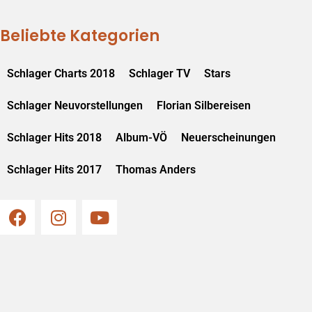
Beliebte Kategorien
Schlager Charts 2018
Schlager TV
Stars
Schlager Neuvorstellungen
Florian Silbereisen
Schlager Hits 2018
Album-VÖ
Neuerscheinungen
Schlager Hits 2017
Thomas Anders