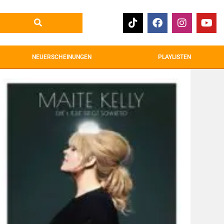
NEUERSCHEINUNGEN
PLAYLISTEN