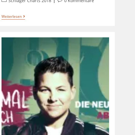
Schlager Charts 2018
0 Kommentare
Weiterlesen