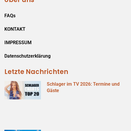
FAQs
KONTAKT
IMPRESSUM
Datenschutzerklärung
Letzte Nachrichten
Schlager im TV 2026: Termine und
Gäste