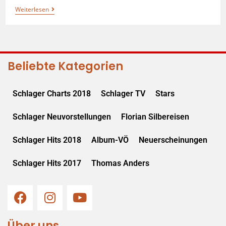
Weiterlesen
Beliebte Kategorien
Schlager Charts 2018
Schlager TV
Stars
Schlager Neuvorstellungen
Florian Silbereisen
Schlager Hits 2018
Album-VÖ
Neuerscheinungen
Schlager Hits 2017
Thomas Anders
Über uns