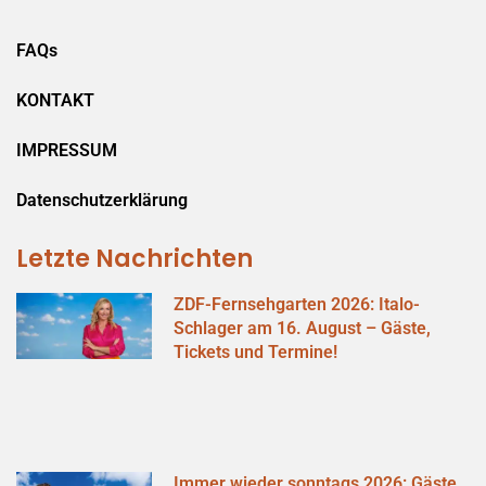
FAQs
KONTAKT
IMPRESSUM
Datenschutzerklärung
Letzte Nachrichten
ZDF-Fernsehgarten 2026: Italo-
Schlager am 16. August – Gäste,
Tickets und Termine!
Immer wieder sonntags 2026: Gäste,