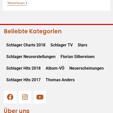
Weiterlesen
Beliebte Kategorien
Schlager Charts 2018
Schlager TV
Stars
Schlager Neuvorstellungen
Florian Silbereisen
Schlager Hits 2018
Album-VÖ
Neuerscheinungen
Schlager Hits 2017
Thomas Anders
Über uns