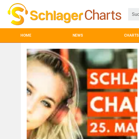
HOME
NEWS
CHARTS