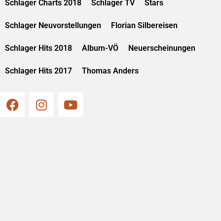
Schlager Charts 2018
Schlager TV
Stars
Schlager Neuvorstellungen
Florian Silbereisen
Schlager Hits 2018
Album-VÖ
Neuerscheinungen
Schlager Hits 2017
Thomas Anders