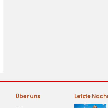
Über uns
Letzte Nach