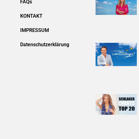
FAQs
KONTAKT
IMPRESSUM
Datenschutzerklärung