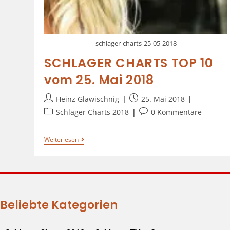
schlager-charts-25-05-2018
SCHLAGER CHARTS TOP 10
vom 25. Mai 2018
Heinz Glawischnig
25. Mai 2018
Schlager Charts 2018
0 Kommentare
Weiterlesen
Beliebte Kategorien