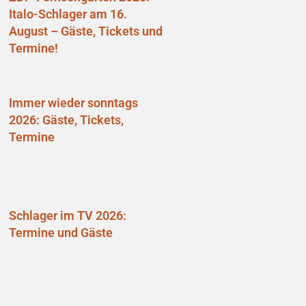
Italo-Schlager am 16.
August – Gäste, Tickets und
Termine!
Immer wieder sonntags
2026: Gäste, Tickets,
Termine
Schlager im TV 2026:
Termine und Gäste