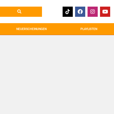
NEUERSCHEINUNGEN
PLAYLISTEN