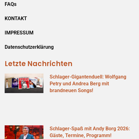
FAQs
KONTAKT
IMPRESSUM
Datenschutzerklärung
Letzte Nachrichten
Schlager-Gigantenduell: Wolfgang
Petry und Andrea Berg mit
brandneuen Songs!
Schlager-Spaß mit Andy Borg 2026:
Gäste, Termine, Programm!