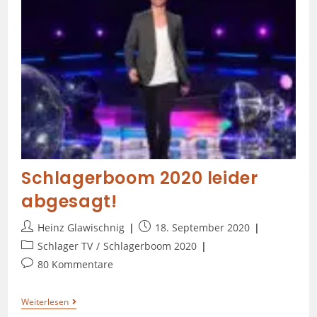
Schlagerboom 2020 leider
abgesagt!
Heinz Glawischnig
18. September 2020
Schlager TV
/
Schlagerboom 2020
80 Kommentare
Weiterlesen