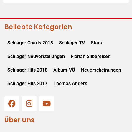
Beliebte Kategorien
Schlager Charts 2018
Schlager TV
Stars
Schlager Neuvorstellungen
Florian Silbereisen
Schlager Hits 2018
Album-VÖ
Neuerscheinungen
Schlager Hits 2017
Thomas Anders
Über uns