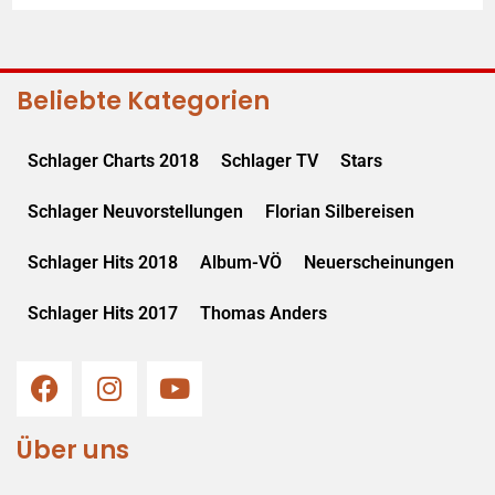
Beliebte Kategorien
Schlager Charts 2018
Schlager TV
Stars
Schlager Neuvorstellungen
Florian Silbereisen
Schlager Hits 2018
Album-VÖ
Neuerscheinungen
Schlager Hits 2017
Thomas Anders
Über uns