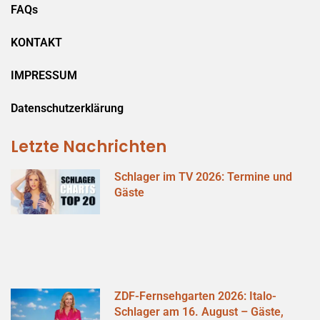
FAQs
KONTAKT
IMPRESSUM
Datenschutzerklärung
Letzte Nachrichten
Schlager im TV 2026: Termine und
Gäste
ZDF-Fernsehgarten 2026: Italo-
Schlager am 16. August – Gäste,