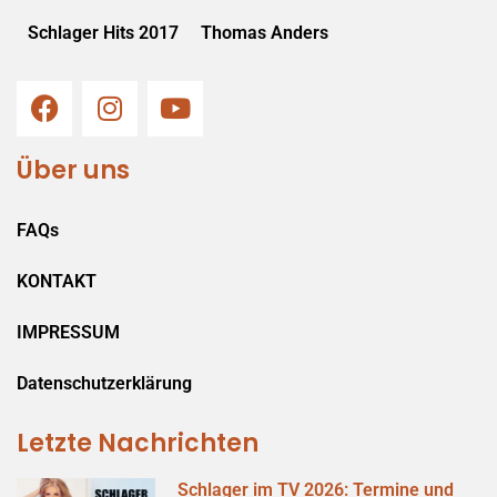
Schlager Hits 2017
Thomas Anders
Über uns
FAQs
KONTAKT
IMPRESSUM
Datenschutzerklärung
Letzte Nachrichten
Schlager im TV 2026: Termine und