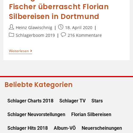
Fischer überrascht Florian
Silbereisen in Dortmund
Heinz Glawischnig
18. April 2020
Schlagerboom 2019
216 Kommentare
Weiterlesen
Beliebte Kategorien
Schlager Charts 2018
Schlager TV
Stars
Schlager Neuvorstellungen
Florian Silbereisen
Schlager Hits 2018
Album-VÖ
Neuerscheinungen