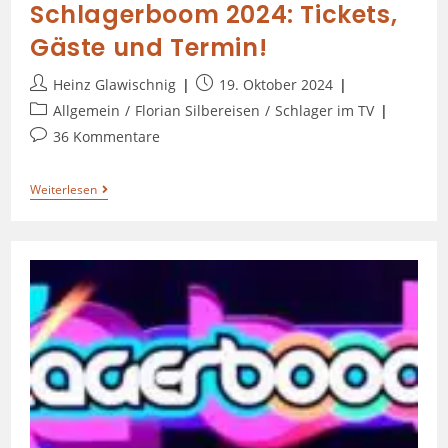
Schlagerboom 2024: Tickets,
Gäste und Termin!
Heinz Glawischnig
19. Oktober 2024
Allgemein
/
Florian Silbereisen
/
Schlager im TV
36 Kommentare
Weiterlesen