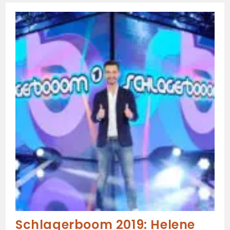
Schlagerboom 2019: Helene