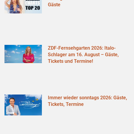
Gäste
ZDF-Fernsehgarten 2026: Italo-
Schlager am 16. August – Gäste,
Tickets und Termine!
Immer wieder sonntags 2026: Gäste,
Tickets, Termine