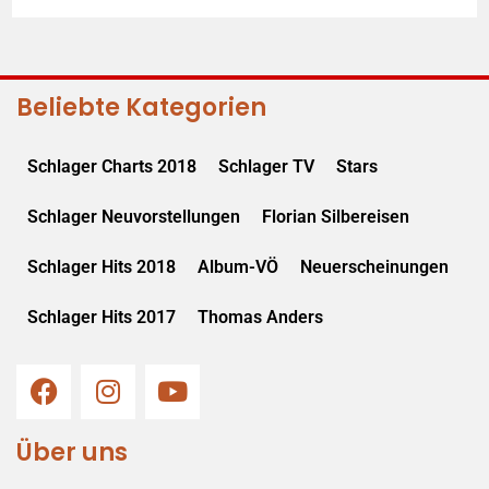
Beliebte Kategorien
Schlager Charts 2018
Schlager TV
Stars
Schlager Neuvorstellungen
Florian Silbereisen
Schlager Hits 2018
Album-VÖ
Neuerscheinungen
Schlager Hits 2017
Thomas Anders
Über uns