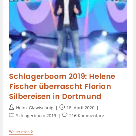
Schlagerboom 2019: Helene
Fischer überrascht Florian
Silbereisen in Dortmund
Heinz Glawischnig
18. April 2020
Schlagerboom 2019
216 Kommentare
Weiterlesen