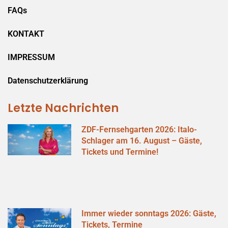
FAQs
KONTAKT
IMPRESSUM
Datenschutzerklärung
Letzte Nachrichten
ZDF-Fernsehgarten 2026: Italo-
Schlager am 16. August – Gäste,
Tickets und Termine!
Immer wieder sonntags 2026: Gäste,
Tickets, Termine