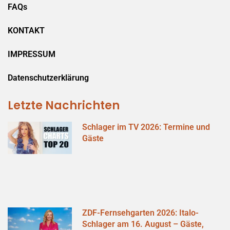
FAQs
KONTAKT
IMPRESSUM
Datenschutzerklärung
Letzte Nachrichten
Schlager im TV 2026: Termine und
Gäste
ZDF-Fernsehgarten 2026: Italo-
Schlager am 16. August – Gäste,