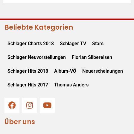
Beliebte Kategorien
Schlager Charts 2018
Schlager TV
Stars
Schlager Neuvorstellungen
Florian Silbereisen
Schlager Hits 2018
Album-VÖ
Neuerscheinungen
Schlager Hits 2017
Thomas Anders
Über uns