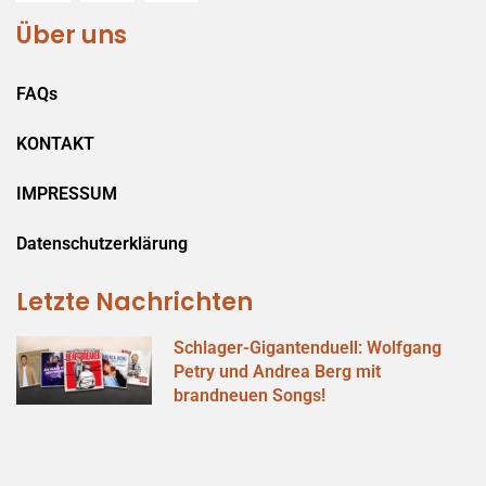
Über uns
FAQs
KONTAKT
IMPRESSUM
Datenschutzerklärung
Letzte Nachrichten
Schlager-Gigantenduell: Wolfgang
Petry und Andrea Berg mit
brandneuen Songs!