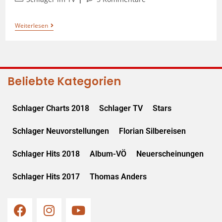
Weiterlesen
Beliebte Kategorien
Schlager Charts 2018
Schlager TV
Stars
Schlager Neuvorstellungen
Florian Silbereisen
Schlager Hits 2018
Album-VÖ
Neuerscheinungen
Schlager Hits 2017
Thomas Anders