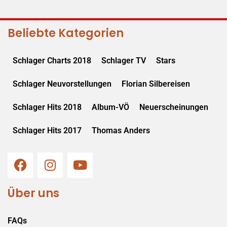
Beliebte Kategorien
Schlager Charts 2018
Schlager TV
Stars
Schlager Neuvorstellungen
Florian Silbereisen
Schlager Hits 2018
Album-VÖ
Neuerscheinungen
Schlager Hits 2017
Thomas Anders
Über uns
FAQs