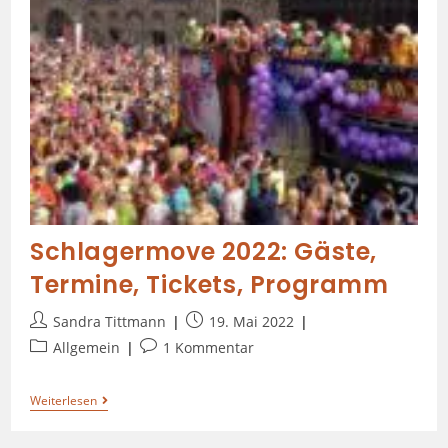
Schlagermove 2022: Gäste,
Termine, Tickets, Programm
Sandra Tittmann
19. Mai 2022
Allgemein
1 Kommentar
Weiterlesen