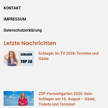
KONTAKT
IMPRESSUM
Datenschutzerklärung
Letzte Nachrichten
Schlager im TV 2026: Termine und
Gäste
ZDF-Fernsehgarten 2026: Italo-
Schlager am 16. August – Gäste,
Tickets und Termine!