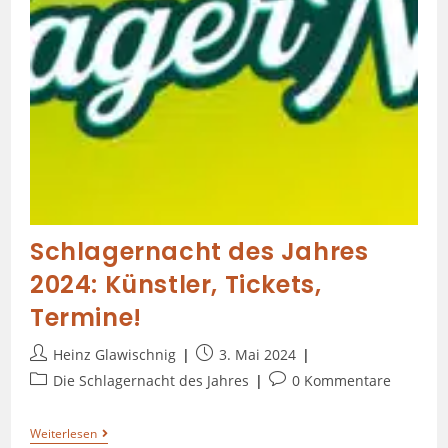
Schlagernacht des Jahres
2024: Künstler, Tickets,
Termine!
Heinz Glawischnig
3. Mai 2024
Die Schlagernacht des Jahres
0 Kommentare
Weiterlesen