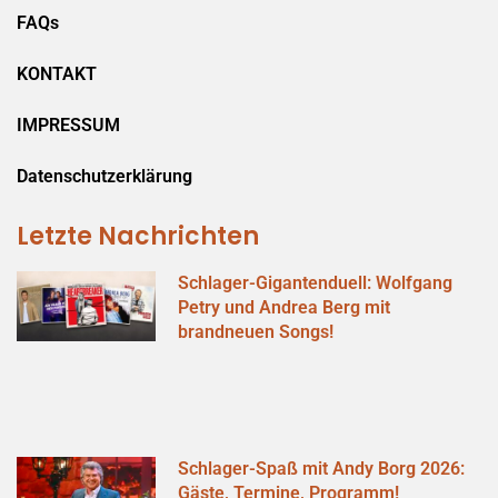
FAQs
KONTAKT
IMPRESSUM
Datenschutzerklärung
Letzte Nachrichten
Schlager-Gigantenduell: Wolfgang
Petry und Andrea Berg mit
brandneuen Songs!
Schlager-Spaß mit Andy Borg 2026:
Gäste, Termine, Programm!