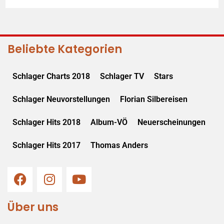
Beliebte Kategorien
Schlager Charts 2018
Schlager TV
Stars
Schlager Neuvorstellungen
Florian Silbereisen
Schlager Hits 2018
Album-VÖ
Neuerscheinungen
Schlager Hits 2017
Thomas Anders
Über uns