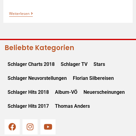
Weiterlesen
Beliebte Kategorien
Schlager Charts 2018
Schlager TV
Stars
Schlager Neuvorstellungen
Florian Silbereisen
Schlager Hits 2018
Album-VÖ
Neuerscheinungen
Schlager Hits 2017
Thomas Anders