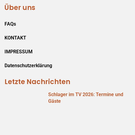
Über uns
FAQs
KONTAKT
IMPRESSUM
Datenschutzerklärung
Letzte Nachrichten
Schlager im TV 2026: Termine und
Gäste