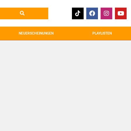
NEUERSCHEINUNGEN
PLAYLISTEN