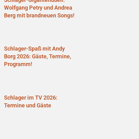
Wolfgang Petry und Andrea
Berg mit brandneuen Songs!
Schlager-Spaß mit Andy
Borg 2026: Gäste, Termine,
Programm!
Schlager im TV 2026:
Termine und Gäste