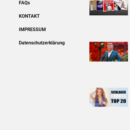
FAQs
KONTAKT
IMPRESSUM
Datenschutzerklärung