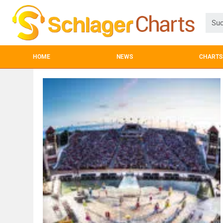
HOME
NEWS
CHARTS