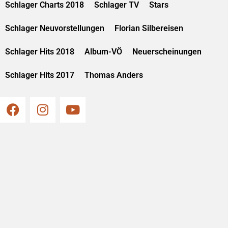
Schlager Charts 2018
Schlager TV
Stars
Schlager Neuvorstellungen
Florian Silbereisen
Schlager Hits 2018
Album-VÖ
Neuerscheinungen
Schlager Hits 2017
Thomas Anders