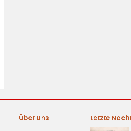
Über uns
Letzte Nach