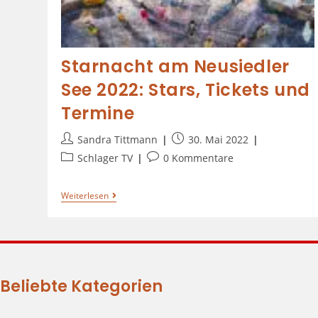
Starnacht am Neusiedler
See 2022: Stars, Tickets und
Termine
Sandra Tittmann
30. Mai 2022
Schlager TV
0 Kommentare
Weiterlesen
Beliebte Kategorien