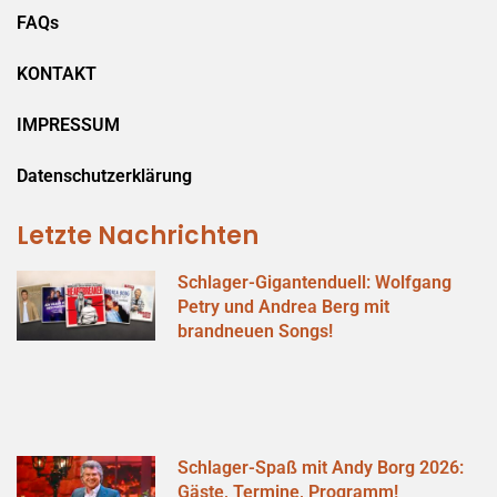
FAQs
KONTAKT
IMPRESSUM
Datenschutzerklärung
Letzte Nachrichten
Schlager-Gigantenduell: Wolfgang
Petry und Andrea Berg mit
brandneuen Songs!
Schlager-Spaß mit Andy Borg 2026:
Gäste, Termine, Programm!