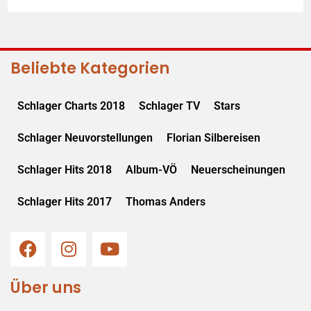
Beliebte Kategorien
Schlager Charts 2018
Schlager TV
Stars
Schlager Neuvorstellungen
Florian Silbereisen
Schlager Hits 2018
Album-VÖ
Neuerscheinungen
Schlager Hits 2017
Thomas Anders
Über uns